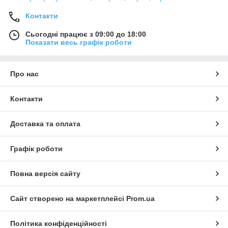
Контакти
Сьогодні працює з 09:00 до 18:00
Показати весь графік роботи
Про нас
Контакти
Доставка та оплата
Графік роботи
Повна версія сайту
Сайт створено на маркетплейсі
Prom.ua
Політика конфіденційності