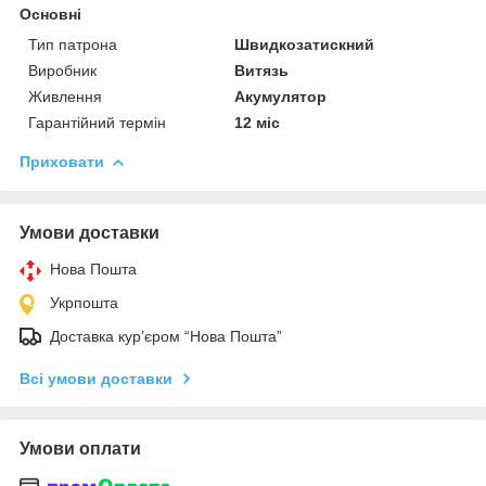
Основні
Тип патрона
Швидкозатискний
Виробник
Витязь
Живлення
Акумулятор
Гарантійний термін
12 міс
Приховати
Умови доставки
Нова Пошта
Укрпошта
Доставка кур’єром “Нова Пошта”
Всі умови доставки
Умови оплати