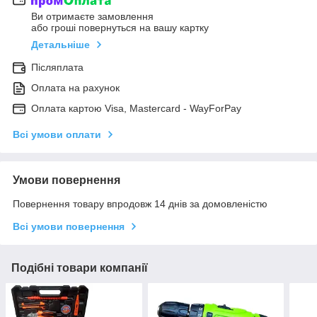
Ви отримаєте замовлення
або гроші повернуться на вашу картку
Детальніше
Післяплата
Оплата на рахунок
Оплата картою Visa, Mastercard - WayForPay
Всі умови оплати
Умови повернення
Повернення товару впродовж 14 днів за домовленістю
Всі умови повернення
Подібні товари компанії