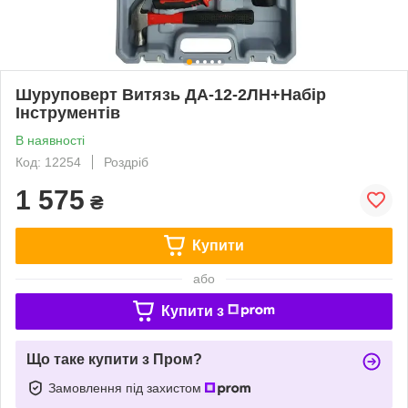
Шуруповерт Витязь ДА-12-2ЛН+Набір
Інструментів
В наявності
Код: 12254
Роздріб
1 575
₴
Купити
або
Купити з
Що таке купити з Пром?
Замовлення під захистом