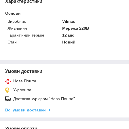
Характеристики
Основні
Виробник
Vilmas
Живлення
Мережа 220В
Гарантійний термін
12 міс
Стан
Новий
Умови доставки
Нова Пошта
Укрпошта
Доставка кур’єром “Нова Пошта”
Всі умови доставки
Умови оплати