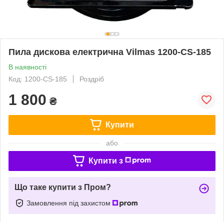
Пила дискова електрична Vilmas 1200-CS-185
В наявності
Код: 1200-CS-185
Роздріб
1 800
₴
Купити
або
Купити з
Що таке купити з Пром?
Замовлення під захистом