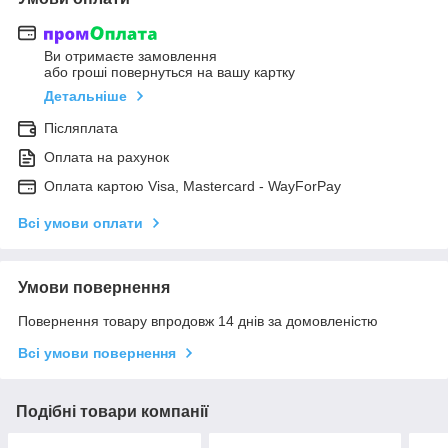
Ви отримаєте замовлення
або гроші повернуться на вашу картку
Детальніше
Післяплата
Оплата на рахунок
Оплата картою Visa, Mastercard - WayForPay
Всі умови оплати
Умови повернення
Повернення товару впродовж 14 днів за домовленістю
Всі умови повернення
Подібні товари компанії