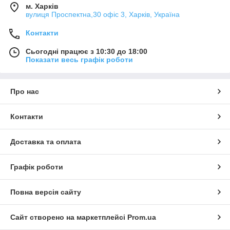
м. Харків
вулиця Проспектна,30 офіс 3, Харків, Україна
Контакти
Сьогодні працює з 10:30 до 18:00
Показати весь графік роботи
Про нас
Контакти
Доставка та оплата
Графік роботи
Повна версія сайту
Сайт створено на маркетплейсі
Prom.ua