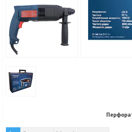
Перфора