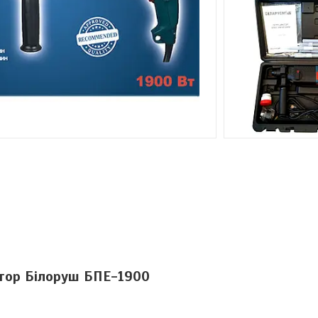
тор Білоруш БПЕ-1900