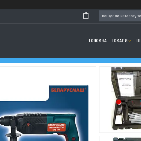
ГОЛОВНА
ТОВАРИ
П