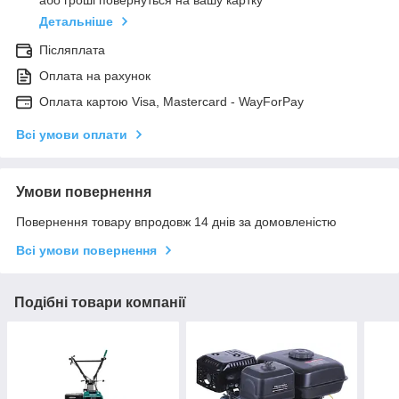
або гроші повернуться на вашу картку
Детальніше
Післяплата
Оплата на рахунок
Оплата картою Visa, Mastercard - WayForPay
Всі умови оплати
Умови повернення
Повернення товару впродовж 14 днів за домовленістю
Всі умови повернення
Подібні товари компанії