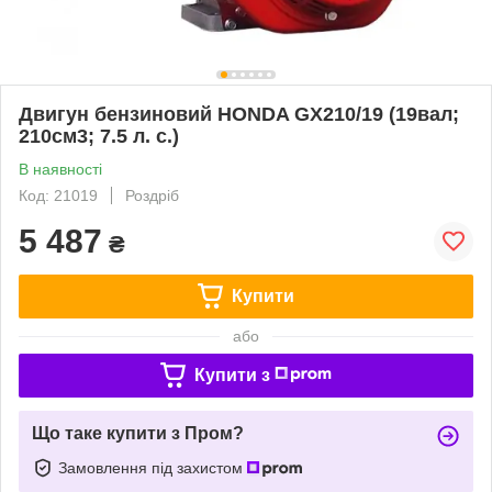
Двигун бензиновий HONDA GX210/19 (19вал;
210см3; 7.5 л. с.)
В наявності
Код: 21019
Роздріб
5 487
₴
Купити
або
Купити з
Що таке купити з Пром?
Замовлення під захистом