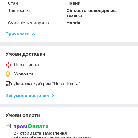
Стан
Новий
Тип техніки
Сільськогосподарська
техніка
Сумісність з маркою
Honda
Приховати
Умови доставки
Нова Пошта
Укрпошта
Доставка кур’єром “Нова Пошта”
Всі умови доставки
Умови оплати
Ви отримаєте замовлення