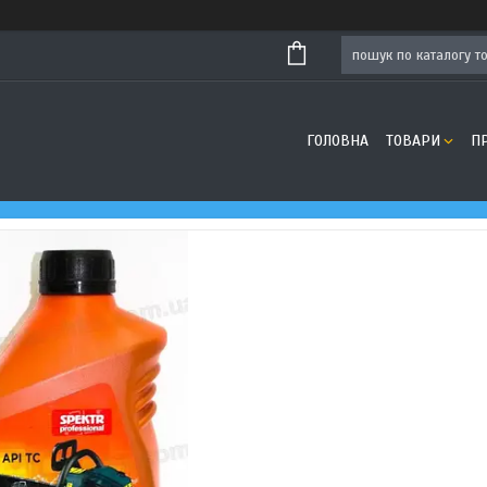
ГОЛОВНА
ТОВАРИ
П