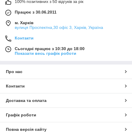
100% позитивних з 50 відгуків за рік
Працює з 30.06.2011
м. Харків
вулиця Проспектна,30 офіс 3, Харків, Україна
Контакти
Сьогодні працює з 10:30 до 18:00
Показати весь графік роботи
Про нас
Контакти
Доставка та оплата
Графік роботи
Повна версія сайту