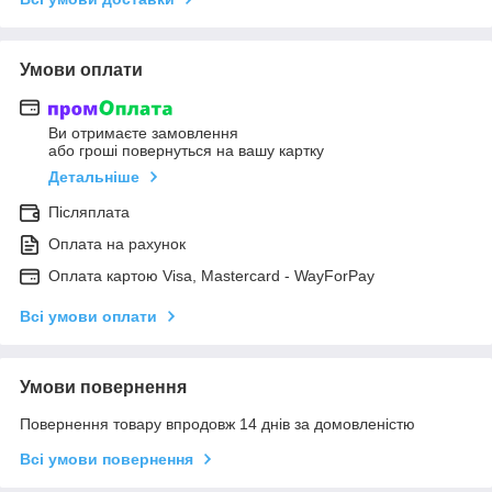
Умови оплати
Ви отримаєте замовлення
або гроші повернуться на вашу картку
Детальніше
Післяплата
Оплата на рахунок
Оплата картою Visa, Mastercard - WayForPay
Всі умови оплати
Умови повернення
Повернення товару впродовж 14 днів за домовленістю
Всі умови повернення