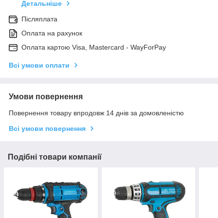
Детальніше
Післяплата
Оплата на рахунок
Оплата картою Visa, Mastercard - WayForPay
Всі умови оплати
Умови повернення
Повернення товару впродовж 14 днів за домовленістю
Всі умови повернення
Подібні товари компанії