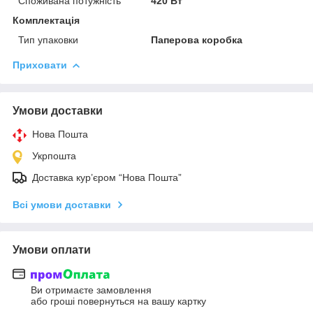
Споживана потужність
420 Вт
Комплектація
Тип упаковки
Паперова коробка
Приховати
Умови доставки
Нова Пошта
Укрпошта
Доставка кур’єром “Нова Пошта”
Всі умови доставки
Умови оплати
Ви отримаєте замовлення
або гроші повернуться на вашу картку