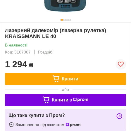
Лазерний далекомір (лазерна рулетка)
KRAISSMANN LE 40
В наявності
Код: 3107007
Роздріб
1 294
₴
Купити
або
Купити з
Що таке купити з Пром?
Замовлення під захистом