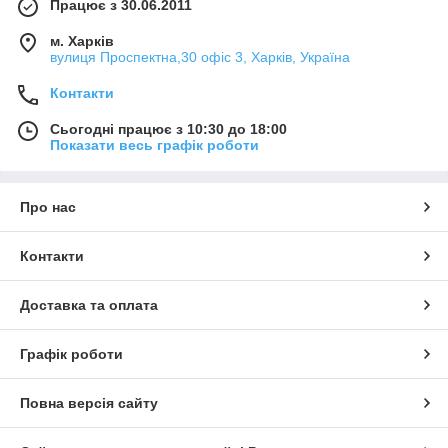
Працює з 30.06.2011
м. Харків
вулиця Проспектна,30 офіс 3, Харків, Україна
Контакти
Сьогодні працює з 10:30 до 18:00
Показати весь графік роботи
Про нас
Контакти
Доставка та оплата
Графік роботи
Повна версія сайту