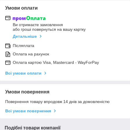
Умови оплати
Ви отримаєте замовлення
або гроші повернуться на вашу картку
Детальніше
Післяплата
Оплата на рахунок
Оплата картою Visa, Mastercard - WayForPay
Всі умови оплати
Умови повернення
Повернення товару впродовж 14 днів за домовленістю
Всі умови повернення
Подібні товари компанії