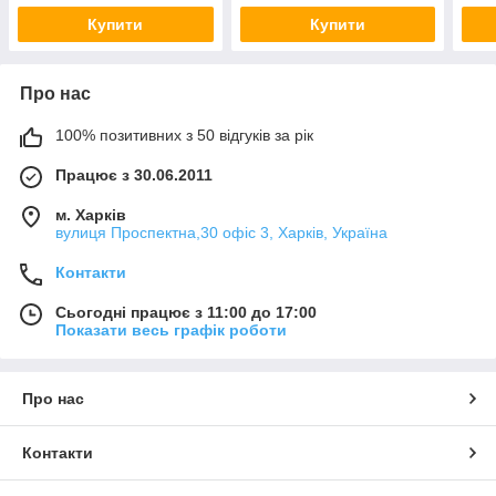
Купити
Купити
Про нас
100% позитивних з 50 відгуків за рік
Працює з 30.06.2011
м. Харків
вулиця Проспектна,30 офіс 3, Харків, Україна
Контакти
Сьогодні працює з 11:00 до 17:00
Показати весь графік роботи
Про нас
Контакти