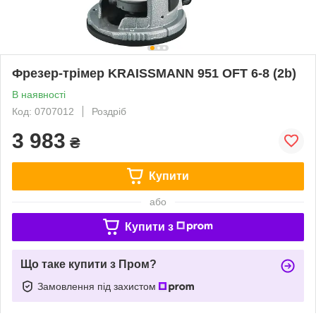
Фрезер-трімер KRAISSMANN 951 OFT 6-8 (2b)
В наявності
Код: 0707012
Роздріб
3 983
₴
Купити
або
Купити з
Що таке купити з Пром?
Замовлення під захистом