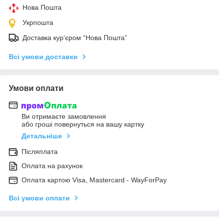
Нова Пошта
Укрпошта
Доставка кур’єром “Нова Пошта”
Всі умови доставки
Умови оплати
Ви отримаєте замовлення
або гроші повернуться на вашу картку
Детальніше
Післяплата
Оплата на рахунок
Оплата картою Visa, Mastercard - WayForPay
Всі умови оплати