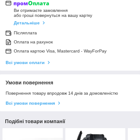
Ви отримаєте замовлення
або гроші повернуться на вашу картку
Детальніше
Післяплата
Оплата на рахунок
Оплата картою Visa, Mastercard - WayForPay
Всі умови оплати
Умови повернення
Повернення товару впродовж 14 днів за домовленістю
Всі умови повернення
Подібні товари компанії