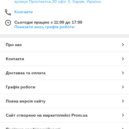
вулиця Проспектна,30 офіс 3, Харків, Україна
Контакти
Сьогодні працює з 11:00 до 17:00
Показати весь графік роботи
Про нас
Контакти
Доставка та оплата
Графік роботи
Повна версія сайту
Сайт створено на маркетплейсі
Prom.ua