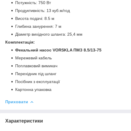
Потужність: 750 Вт
Продуктивність: 13 куб.м/год
Висота подачі: 8.5 м
Глибина занурення: 7 м
Діаметр вихідного шланга: 25,4 мм
Комплектація:
Фекальний насос VORSKLA ПМЗ 8.5/13-75
Мережевий кабель
Поплавковий вимикач
Перехідник під шланг
Посібник з експлуатації
Картонна упаковка
Приховати
Характеристики