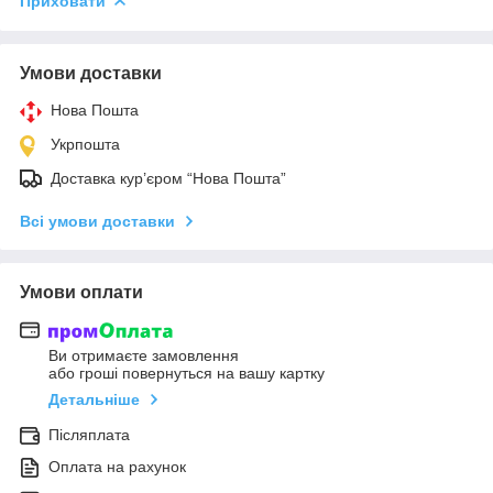
Приховати
Умови доставки
Нова Пошта
Укрпошта
Доставка кур’єром “Нова Пошта”
Всі умови доставки
Умови оплати
Ви отримаєте замовлення
або гроші повернуться на вашу картку
Детальніше
Післяплата
Оплата на рахунок