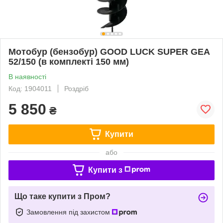
Мотобур (бензобур) GOOD LUCK SUPER GEA
52/150 (в комплекті 150 мм)
В наявності
Код: 1904011
Роздріб
5 850
₴
Купити
або
Купити з
Що таке купити з Пром?
Замовлення під захистом