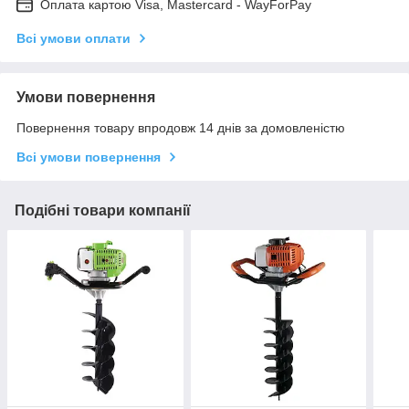
Оплата картою Visa, Mastercard - WayForPay
Всі умови оплати
Умови повернення
Повернення товару впродовж 14 днів за домовленістю
Всі умови повернення
Подібні товари компанії