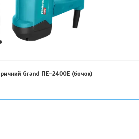
ричний Grand ПЕ-2400Е (бочок)