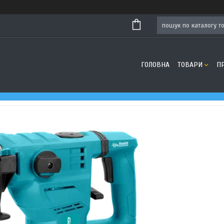
ГОЛОВНА
ТОВАРИ
П