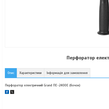
Перфоратор елект
Опис
Характеристики
Інформація для замовлення
Перфоратор електричний Grand ПЕ-2400Е (бочок)