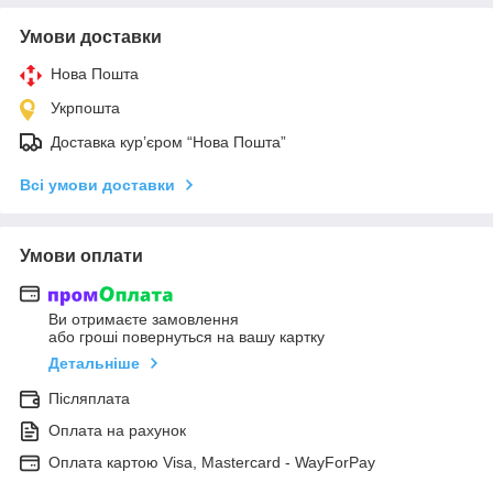
Умови доставки
Нова Пошта
Укрпошта
Доставка кур’єром “Нова Пошта”
Всі умови доставки
Умови оплати
Ви отримаєте замовлення
або гроші повернуться на вашу картку
Детальніше
Післяплата
Оплата на рахунок
Оплата картою Visa, Mastercard - WayForPay