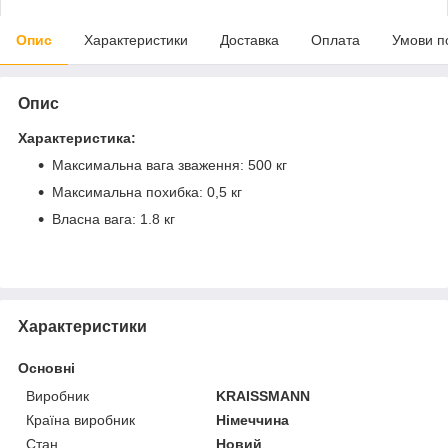
Опис
Характеристики
Доставка
Оплата
Умови п
Опис
Характеристика:
Максимальна вага зваження: 500 кг
Максимальна похибка: 0,5 кг
Власна вага: 1.8 кг
Характеристики
Основні
Виробник
KRAISSMANN
Країна виробник
Німеччина
Стан
Новий