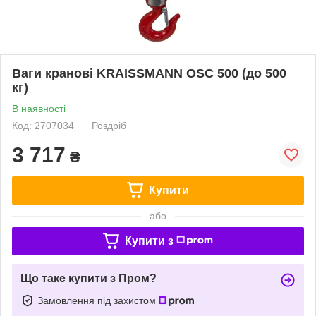
Ваги кранові KRAISSMANN OSC 500 (до 500
кг)
В наявності
Код: 2707034
Роздріб
3 717
₴
Купити
або
Купити з
Що таке купити з Пром?
Замовлення під захистом