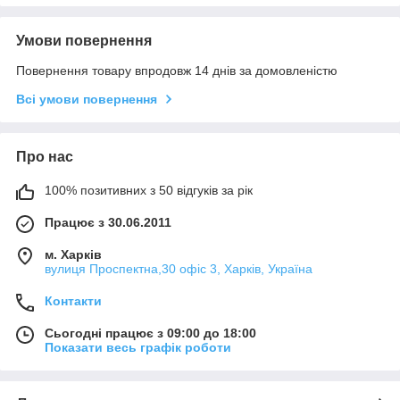
Умови повернення
Повернення товару впродовж 14 днів за домовленістю
Всі умови повернення
Про нас
100% позитивних з 50 відгуків за рік
Працює з 30.06.2011
м. Харків
вулиця Проспектна,30 офіс 3, Харків, Україна
Контакти
Сьогодні працює з 09:00 до 18:00
Показати весь графік роботи