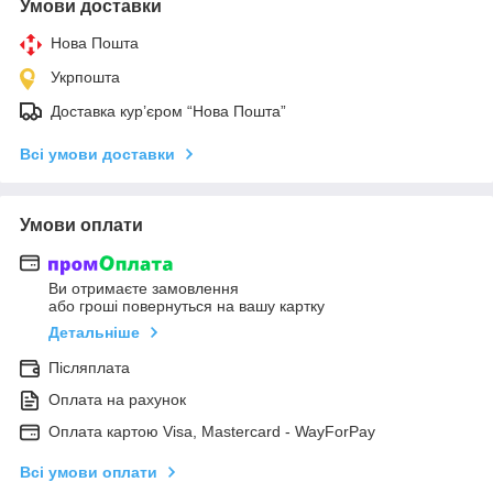
Умови доставки
Нова Пошта
Укрпошта
Доставка кур’єром “Нова Пошта”
Всі умови доставки
Умови оплати
Ви отримаєте замовлення
або гроші повернуться на вашу картку
Детальніше
Післяплата
Оплата на рахунок
Оплата картою Visa, Mastercard - WayForPay
Всі умови оплати