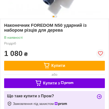
Наконечник FOREDOM N50 ударний із
набором різців для дерева
В наявності
Роздріб
1 080
₴
Купити
або
Купити з
Що таке купити з Пром?
Замовлення під захистом