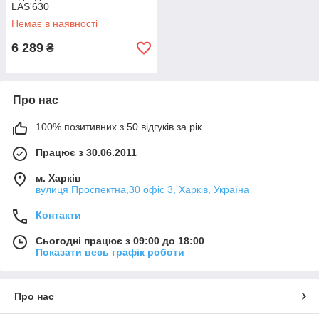
LAS'630
Немає в наявності
6 289
₴
Про нас
100% позитивних з 50 відгуків за рік
Працює з 30.06.2011
м. Харків
вулиця Проспектна,30 офіс 3, Харків, Україна
Контакти
Сьогодні працює з 09:00 до 18:00
Показати весь графік роботи
Про нас