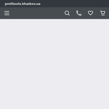
profitools.kharkov.ua