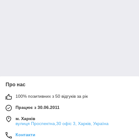
Про нас
100% позитивних з 50 відгуків за рік
Працює з 30.06.2011
м. Харків
вулиця Проспектна,30 офіс 3, Харків, Україна
Контакти