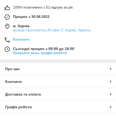
100% позитивних з 51 відгука за рік
Працює з 30.06.2011
м. Харків
вулиця Проспектна,30 офіс 3, Харків, Україна
Контакти
Сьогодні працює з 09:00 до 18:00
Показати весь графік роботи
Про нас
Контакти
Доставка та оплата
Графік роботи