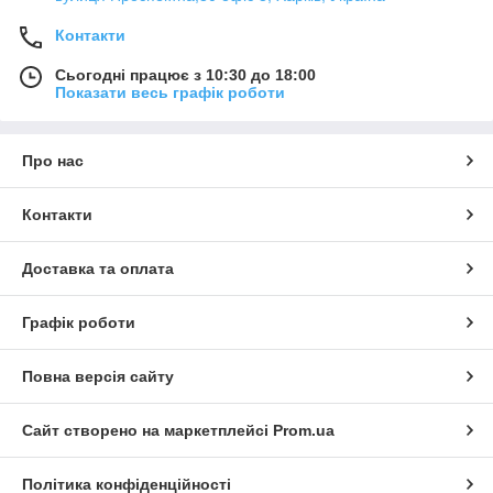
Контакти
Сьогодні працює з 10:30 до 18:00
Показати весь графік роботи
Про нас
Контакти
Доставка та оплата
Графік роботи
Повна версія сайту
Сайт створено на маркетплейсі
Prom.ua
Політика конфіденційності