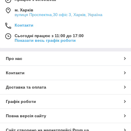
м. Харків
вулиця Проспектна,30 офіс 3, Харків, Україна
Контакти
Сьогодні працює з 11:00 до 17:00
Показати весь графік роботи
Про нас
Контакти
Доставка та оплата
Графік роботи
Повна версія сайту
Сайт створено на маркетплейсі
Prom.ua