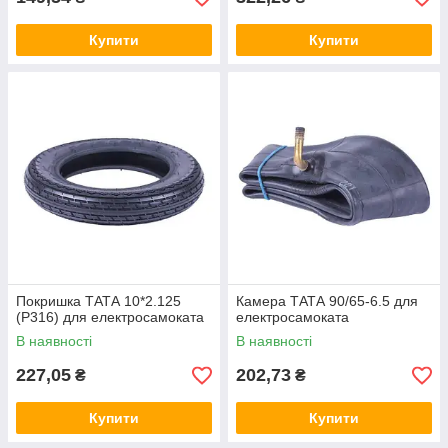
Купити
Купити
Покришка ТАТА 10*2.125
Камера ТАТА 90/65-6.5 для
(P316) для електросамоката
електросамоката
В наявності
В наявності
227,05
202,73
₴
₴
Купити
Купити