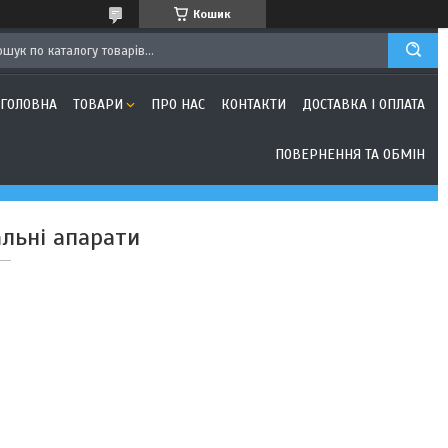
Кошик
ГОЛОВНА
ТОВАРИ
ПРО НАС
КОНТАКТИ
ДОСТАВКА І ОПЛАТА
ПОВЕРНЕННЯ ТА ОБМІН
альні апарати