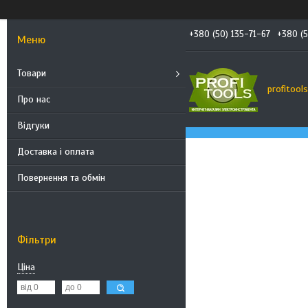
+380 (50) 135-71-67
+380 (5
Товари
profitool
Про нас
Відгуки
Доставка і оплата
Повернення та обмін
Фільтри
Ціна